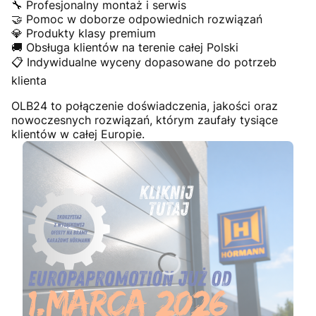
🔧 Profesjonalny montaż i serwis
🤝 Pomoc w doborze odpowiednich rozwiązań
💎 Produkty klasy premium
🚚 Obsługa klientów na terenie całej Polski
📋 Indywidualne wyceny dopasowane do potrzeb
klienta
OLB24 to połączenie doświadczenia, jakości oraz
nowoczesnych rozwiązań, którym zaufały tysiące
klientów w całej Europie.