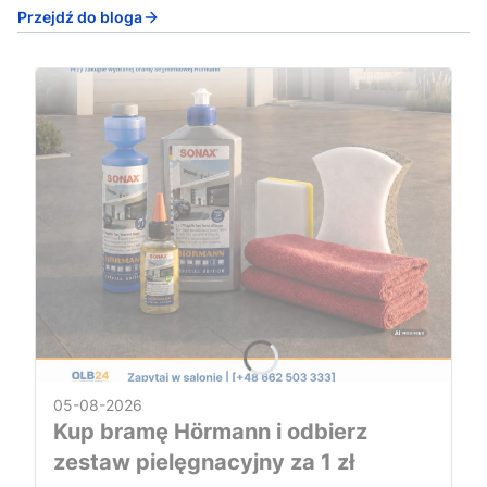
Przejdź do bloga
05-08-2026
Kup bramę Hörmann i odbierz
zestaw pielęgnacyjny za 1 zł