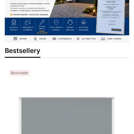
Bestsellery
Bestseller