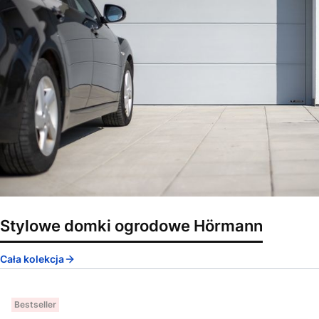
Stylowe domki ogrodowe Hörmann
Cała kolekcja
Bestseller