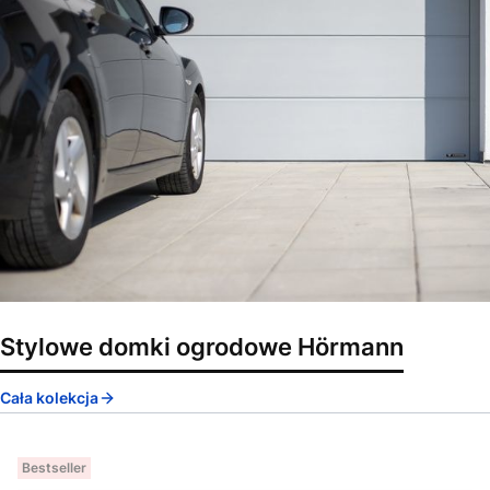
Stylowe domki ogrodowe Hörmann
Cała kolekcja
Bestseller