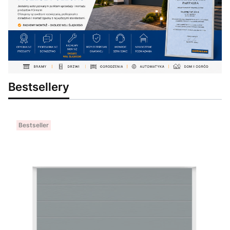
Bestsellery
Bestseller