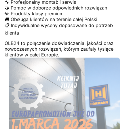
🔧 Profesjonalny montaż i serwis
🤝 Pomoc w doborze odpowiednich rozwiązań
💎 Produkty klasy premium
🚚 Obsługa klientów na terenie całej Polski
📋 Indywidualne wyceny dopasowane do potrzeb
klienta
OLB24 to połączenie doświadczenia, jakości oraz
nowoczesnych rozwiązań, którym zaufały tysiące
klientów w całej Europie.