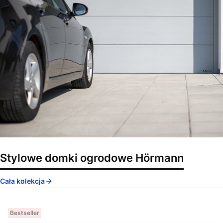
Stylowe domki ogrodowe Hörmann
Cała kolekcja
Bestseller