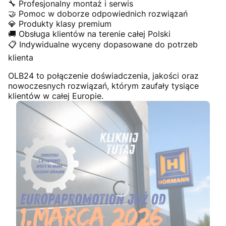
🔧 Profesjonalny montaż i serwis
🤝 Pomoc w doborze odpowiednich rozwiązań
💎 Produkty klasy premium
🚚 Obsługa klientów na terenie całej Polski
📋 Indywidualne wyceny dopasowane do potrzeb
klienta
OLB24 to połączenie doświadczenia, jakości oraz
nowoczesnych rozwiązań, którym zaufały tysiące
klientów w całej Europie.