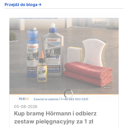
Przejdź do bloga
05-08-2026
Kup bramę Hörmann i odbierz
zestaw pielęgnacyjny za 1 zł