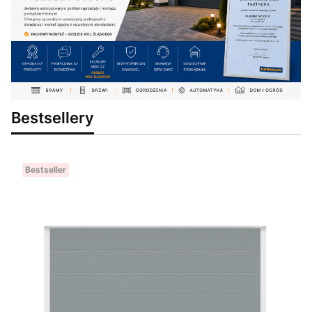
Bestsellery
Bestseller