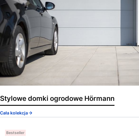
Stylowe domki ogrodowe Hörmann
Cała kolekcja
Bestseller