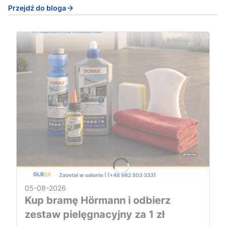
Przejdź do bloga
05-08-2026
Kup bramę Hörmann i odbierz
zestaw pielęgnacyjny za 1 zł