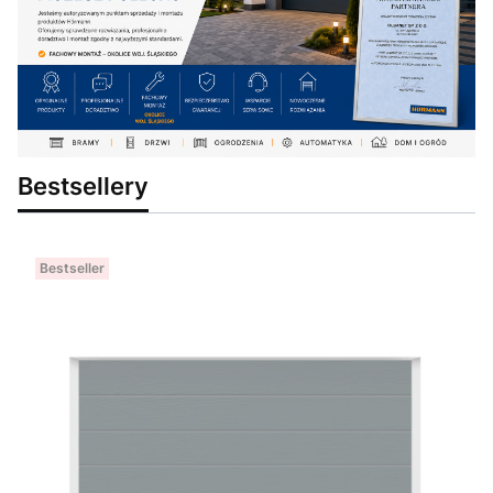
Bestsellery
Bestseller