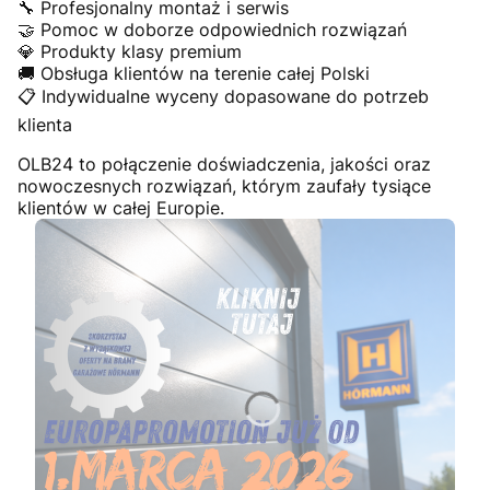
🔧 Profesjonalny montaż i serwis
🤝 Pomoc w doborze odpowiednich rozwiązań
💎 Produkty klasy premium
🚚 Obsługa klientów na terenie całej Polski
📋 Indywidualne wyceny dopasowane do potrzeb
klienta
OLB24 to połączenie doświadczenia, jakości oraz
nowoczesnych rozwiązań, którym zaufały tysiące
klientów w całej Europie.