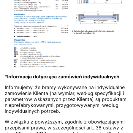
*
Informacja dotycząca zamówień indywidualnych
Informujemy, że bramy wykonywane na indywidualne
zamówienie Klienta (na wymiar, według specyfikacji i
parametrów wskazanych przez Klienta) są produktami
nieprefabrykowanymi, przygotowywanymi według
indywidualnych potrzeb.
W związku z powyższym, zgodnie z obowiązującymi
przepisami prawa, w szczególności art. 38 ustawy z