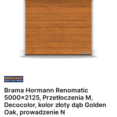
Brama Hormann Renomatic
5000x2125, Przetłoczenia M,
Decocolor, kolor złoty dąb Golden
Oak, prowadzenie N