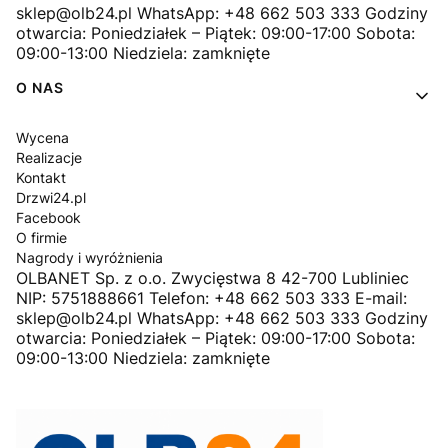
sklep@olb24.pl WhatsApp: +48 662 503 333 Godziny
otwarcia: Poniedziałek – Piątek: 09:00-17:00 Sobota:
09:00-13:00 Niedziela: zamknięte
O NAS
Wycena
Realizacje
Kontakt
Drzwi24.pl
Facebook
O firmie
Nagrody i wyróżnienia
OLBANET Sp. z o.o. Zwycięstwa 8 42-700 Lubliniec
NIP: 5751888661 Telefon: +48 662 503 333 E-mail:
sklep@olb24.pl WhatsApp: +48 662 503 333 Godziny
otwarcia: Poniedziałek – Piątek: 09:00-17:00 Sobota:
09:00-13:00 Niedziela: zamknięte