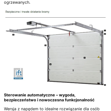
ogrzewanych.
Sterowanie automatyczne – wygoda,
bezpieczeństwo i nowoczesna funkcjonalność
Wersja z napędem to idealne rozwiązanie dla osób