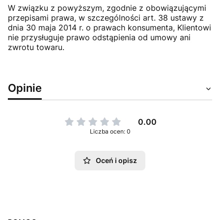
W związku z powyższym, zgodnie z obowiązującymi
przepisami prawa, w szczególności art. 38 ustawy z
dnia 30 maja 2014 r. o prawach konsumenta, Klientowi
nie przysługuje prawo odstąpienia od umowy ani
zwrotu towaru.
Opinie
0.00
Liczba ocen: 0
Oceń i opisz