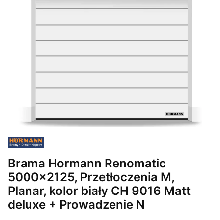
Brama Hormann Renomatic
5000x2125, Przetłoczenia M,
Planar, kolor biały CH 9016 Matt
deluxe + Prowadzenie N