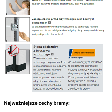
Najważniejsze cechy bramy: