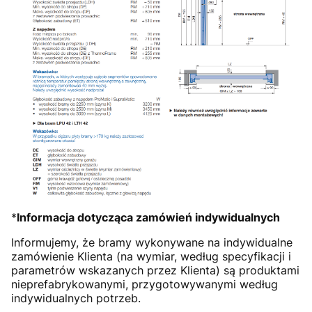
*
Informacja dotycząca zamówień indywidualnych
Informujemy, że bramy wykonywane na indywidualne
zamówienie Klienta (na wymiar, według specyfikacji i
parametrów wskazanych przez Klienta) są produktami
nieprefabrykowanymi, przygotowywanymi według
indywidualnych potrzeb.