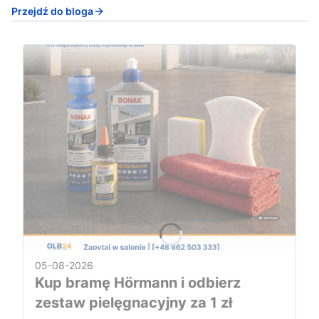
Przejdź do bloga
05-08-2026
Kup bramę Hörmann i odbierz
zestaw pielęgnacyjny za 1 zł