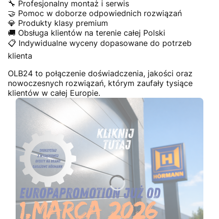
🔧 Profesjonalny montaż i serwis
🤝 Pomoc w doborze odpowiednich rozwiązań
💎 Produkty klasy premium
🚚 Obsługa klientów na terenie całej Polski
📋 Indywidualne wyceny dopasowane do potrzeb
klienta
OLB24 to połączenie doświadczenia, jakości oraz
nowoczesnych rozwiązań, którym zaufały tysiące
klientów w całej Europie.