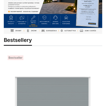
Bestsellery
Bestseller