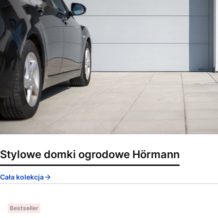
Stylowe domki ogrodowe Hörmann
Cała kolekcja
Bestseller