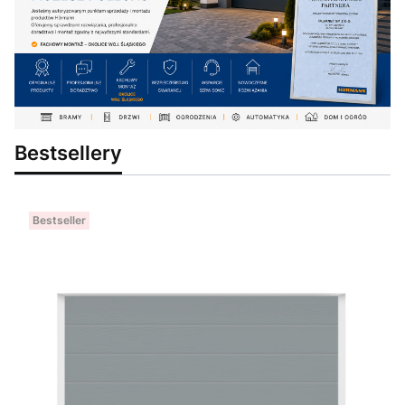
Bestsellery
Bestseller