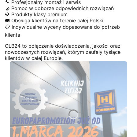
🔧 Profesjonalny montaż i serwis
🤝 Pomoc w doborze odpowiednich rozwiązań
💎 Produkty klasy premium
🚚 Obsługa klientów na terenie całej Polski
📋 Indywidualne wyceny dopasowane do potrzeb
klienta
OLB24 to połączenie doświadczenia, jakości oraz
nowoczesnych rozwiązań, którym zaufały tysiące
klientów w całej Europie.