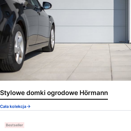
Stylowe domki ogrodowe Hörmann
Cała kolekcja
Bestseller