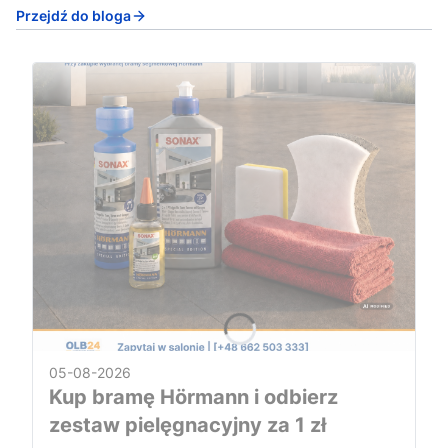
Przejdź do bloga
05-08-2026
Kup bramę Hörmann i odbierz
zestaw pielęgnacyjny za 1 zł