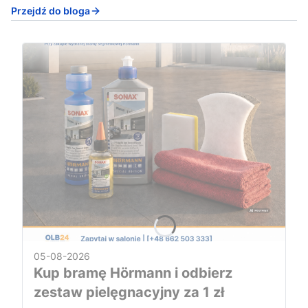
Przejdź do bloga
05-08-2026
Kup bramę Hörmann i odbierz
zestaw pielęgnacyjny za 1 zł