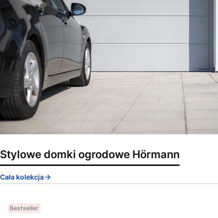
Stylowe domki ogrodowe Hörmann
Cała kolekcja
Bestseller