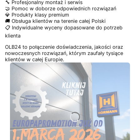
🔧 Profesjonalny montaż i serwis
🤝 Pomoc w doborze odpowiednich rozwiązań
💎 Produkty klasy premium
🚚 Obsługa klientów na terenie całej Polski
📋 Indywidualne wyceny dopasowane do potrzeb
klienta
OLB24 to połączenie doświadczenia, jakości oraz
nowoczesnych rozwiązań, którym zaufały tysiące
klientów w całej Europie.