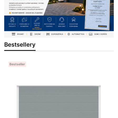
Bestsellery
Bestseller