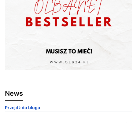
News
Przejdź do bloga