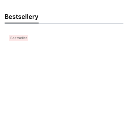
Bestsellery
Bestseller