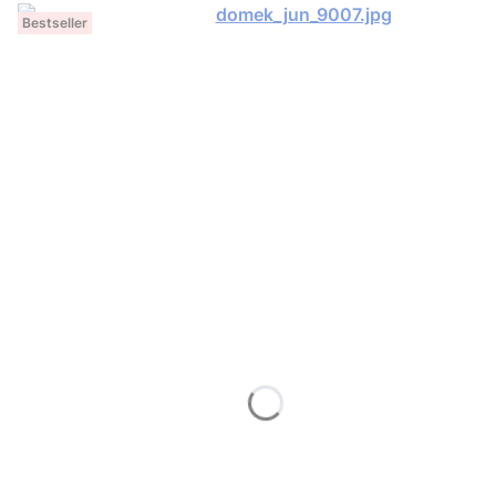
Bestseller