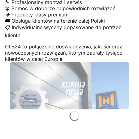
🔧 Profesjonalny montaż i serwis
🤝 Pomoc w doborze odpowiednich rozwiązań
💎 Produkty klasy premium
🚚 Obsługa klientów na terenie całej Polski
📋 Indywidualne wyceny dopasowane do potrzeb
klienta
OLB24 to połączenie doświadczenia, jakości oraz
nowoczesnych rozwiązań, którym zaufały tysiące
klientów w całej Europie.