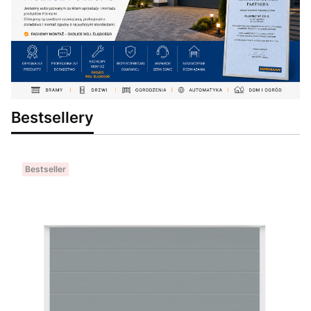
Bestsellery
Bestseller