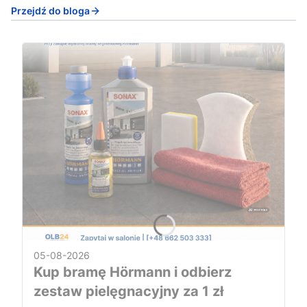
Przejdź do bloga
05-08-2026
Kup bramę Hörmann i odbierz
zestaw pielęgnacyjny za 1 zł