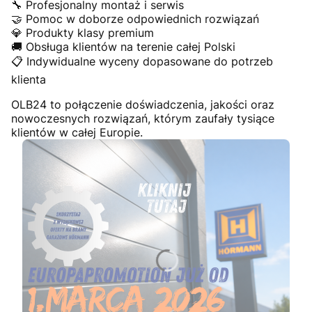
🔧 Profesjonalny montaż i serwis
🤝 Pomoc w doborze odpowiednich rozwiązań
💎 Produkty klasy premium
🚚 Obsługa klientów na terenie całej Polski
📋 Indywidualne wyceny dopasowane do potrzeb
klienta
OLB24 to połączenie doświadczenia, jakości oraz
nowoczesnych rozwiązań, którym zaufały tysiące
klientów w całej Europie.