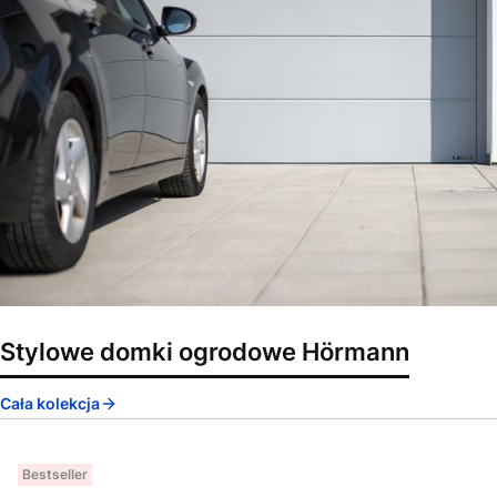
Stylowe domki ogrodowe Hörmann
Cała kolekcja
Bestseller