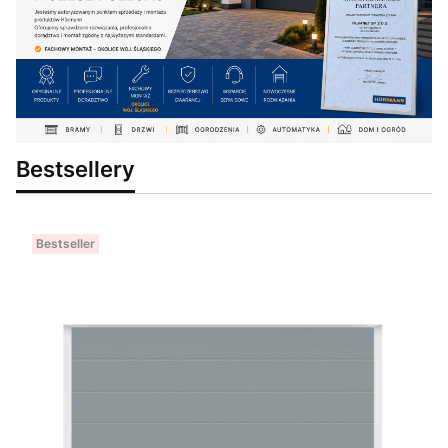
Bestsellery
Bestseller