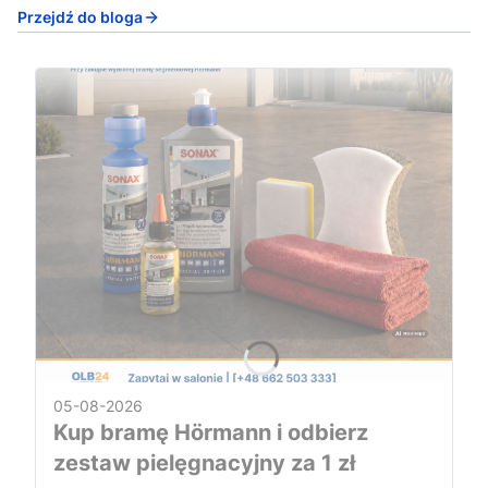
Przejdź do bloga
05-08-2026
Kup bramę Hörmann i odbierz
zestaw pielęgnacyjny za 1 zł