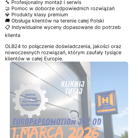
🔧 Profesjonalny montaż i serwis
🤝 Pomoc w doborze odpowiednich rozwiązań
💎 Produkty klasy premium
🚚 Obsługa klientów na terenie całej Polski
📋 Indywidualne wyceny dopasowane do potrzeb
klienta
OLB24 to połączenie doświadczenia, jakości oraz
nowoczesnych rozwiązań, którym zaufały tysiące
klientów w całej Europie.