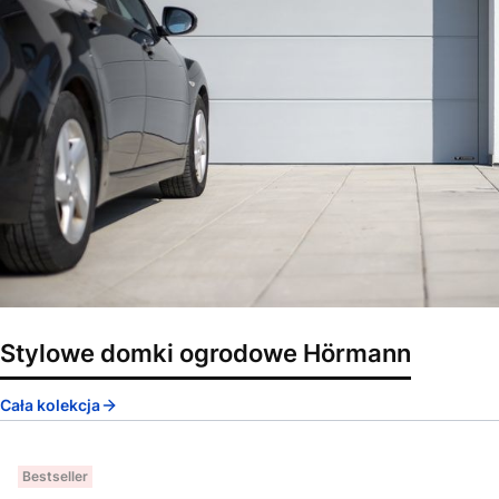
Stylowe domki ogrodowe Hörmann
Cała kolekcja
Bestseller