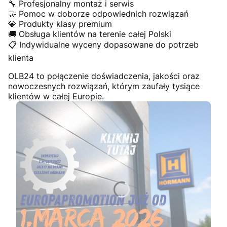
🔧 Profesjonalny montaż i serwis
🤝 Pomoc w doborze odpowiednich rozwiązań
💎 Produkty klasy premium
🚚 Obsługa klientów na terenie całej Polski
📋 Indywidualne wyceny dopasowane do potrzeb
klienta
OLB24 to połączenie doświadczenia, jakości oraz
nowoczesnych rozwiązań, którym zaufały tysiące
klientów w całej Europie.