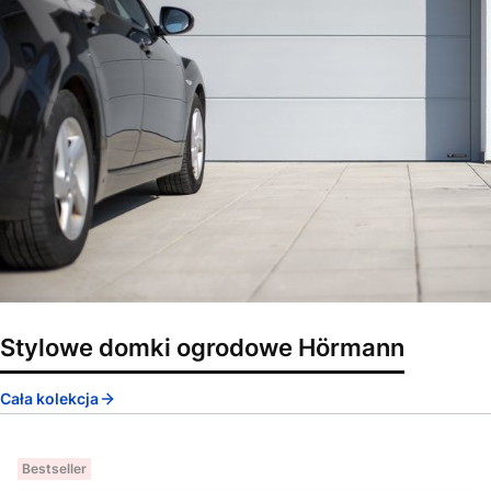
Stylowe domki ogrodowe Hörmann
Cała kolekcja
Bestseller