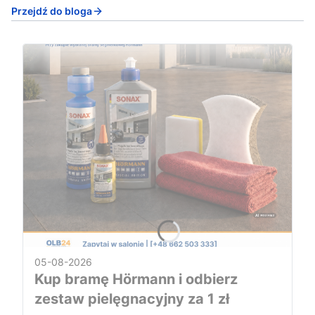
Przejdź do bloga
05-08-2026
Kup bramę Hörmann i odbierz
zestaw pielęgnacyjny za 1 zł