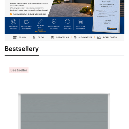
Bestsellery
Bestseller