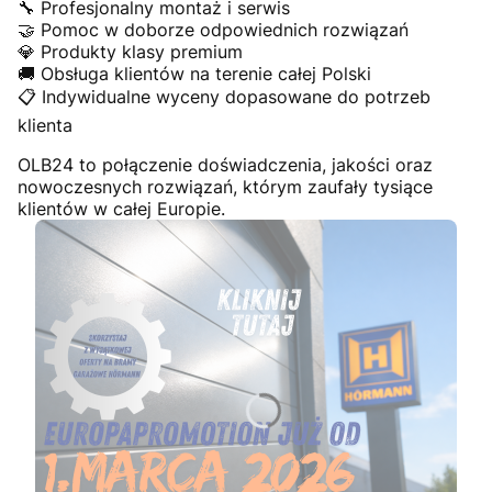
🔧 Profesjonalny montaż i serwis
🤝 Pomoc w doborze odpowiednich rozwiązań
💎 Produkty klasy premium
🚚 Obsługa klientów na terenie całej Polski
📋 Indywidualne wyceny dopasowane do potrzeb
klienta
OLB24 to połączenie doświadczenia, jakości oraz
nowoczesnych rozwiązań, którym zaufały tysiące
klientów w całej Europie.