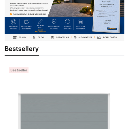
Bestsellery
Bestseller