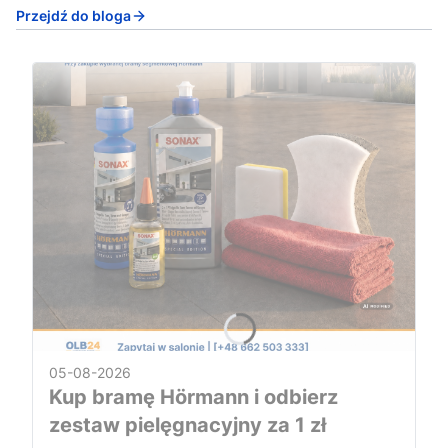
Przejdź do bloga
05-08-2026
Kup bramę Hörmann i odbierz
zestaw pielęgnacyjny za 1 zł