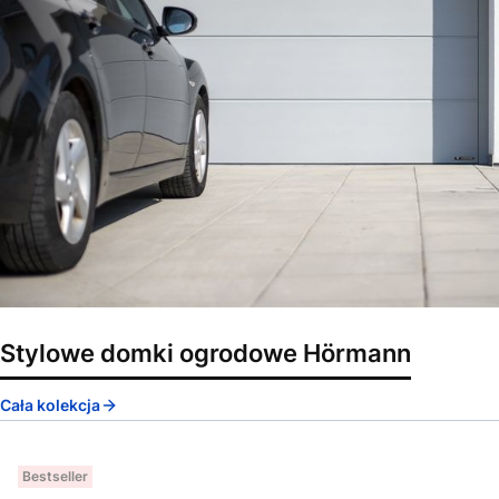
Stylowe domki ogrodowe Hörmann
Cała kolekcja
Bestseller