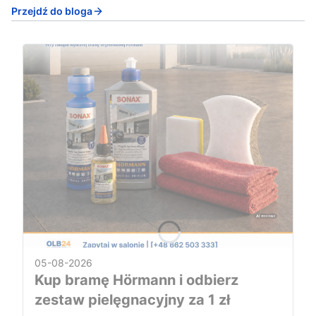
Przejdź do bloga
05-08-2026
Kup bramę Hörmann i odbierz
zestaw pielęgnacyjny za 1 zł