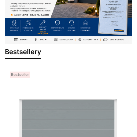
Bestsellery
Bestseller