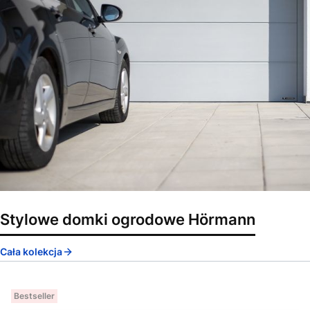
Stylowe domki ogrodowe Hörmann
Cała kolekcja
Bestseller