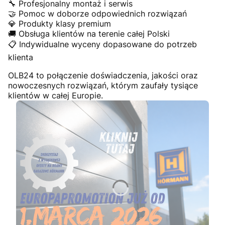
🔧 Profesjonalny montaż i serwis
🤝 Pomoc w doborze odpowiednich rozwiązań
💎 Produkty klasy premium
🚚 Obsługa klientów na terenie całej Polski
📋 Indywidualne wyceny dopasowane do potrzeb
klienta
OLB24 to połączenie doświadczenia, jakości oraz
nowoczesnych rozwiązań, którym zaufały tysiące
klientów w całej Europie.