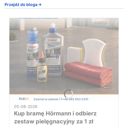
Przejdź do bloga
05-08-2026
Kup bramę Hörmann i odbierz
zestaw pielęgnacyjny za 1 zł