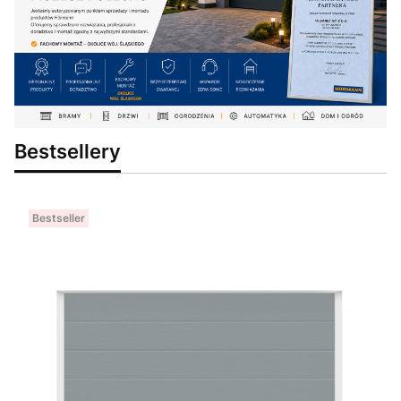
Bestsellery
Bestseller