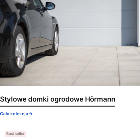
Stylowe domki ogrodowe Hörmann
Cała kolekcja
Bestseller