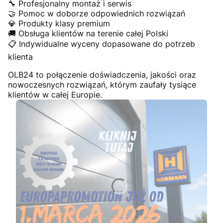
🔧 Profesjonalny montaż i serwis
🤝 Pomoc w doborze odpowiednich rozwiązań
💎 Produkty klasy premium
🚚 Obsługa klientów na terenie całej Polski
📋 Indywidualne wyceny dopasowane do potrzeb
klienta
OLB24 to połączenie doświadczenia, jakości oraz
nowoczesnych rozwiązań, którym zaufały tysiące
klientów w całej Europie.