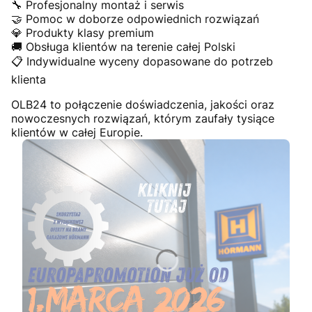
🔧 Profesjonalny montaż i serwis
🤝 Pomoc w doborze odpowiednich rozwiązań
💎 Produkty klasy premium
🚚 Obsługa klientów na terenie całej Polski
📋 Indywidualne wyceny dopasowane do potrzeb
klienta
OLB24 to połączenie doświadczenia, jakości oraz
nowoczesnych rozwiązań, którym zaufały tysiące
klientów w całej Europie.