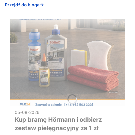
Przejdź do bloga
05-08-2026
Kup bramę Hörmann i odbierz
zestaw pielęgnacyjny za 1 zł