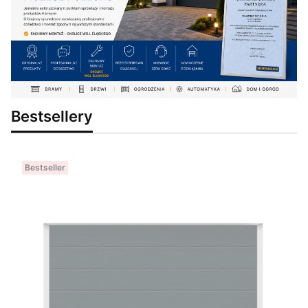
Bestsellery
Bestseller