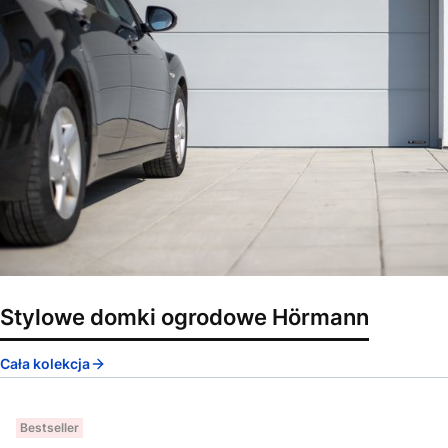
Stylowe domki ogrodowe Hörmann
Cała kolekcja
Bestseller