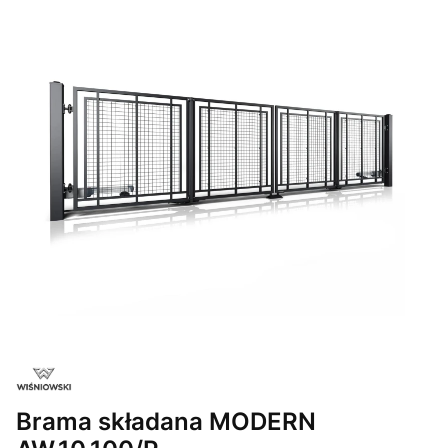
Brama składana MODERN