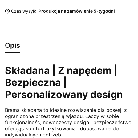
Czas wysyłki:
Produkcja na zamówienie 5-tygodni
Opis
Składana | Z napędem |
Bezpieczna |
Personalizowany design
Brama składana to idealne rozwiązanie dla posesji z
ograniczoną przestrzenią wjazdu. Łączy w sobie
funkcjonalność, nowoczesny design i bezpieczeństwo,
oferując komfort użytkowania i dopasowanie do
indywidualnych potrzeb.