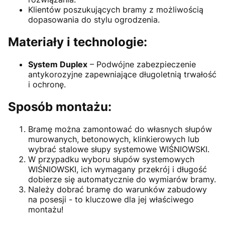
Klientów poszukujących bramy z możliwością
dopasowania do stylu ogrodzenia.
Materiały i technologie:
System Duplex
– Podwójne zabezpieczenie
antykorozyjne zapewniające długoletnią trwałość
i ochronę.
Sposób montażu:
Bramę można zamontować do własnych słupów
murowanych, betonowych, klinkierowych lub
wybrać stalowe słupy systemowe WIŚNIOWSKI.
W przypadku wyboru słupów systemowych
WIŚNIOWSKI, ich wymagany przekrój i długość
dobierze się automatycznie do wymiarów bramy.
Należy dobrać bramę do warunków zabudowy
na posesji - to kluczowe dla jej właściwego
montażu!