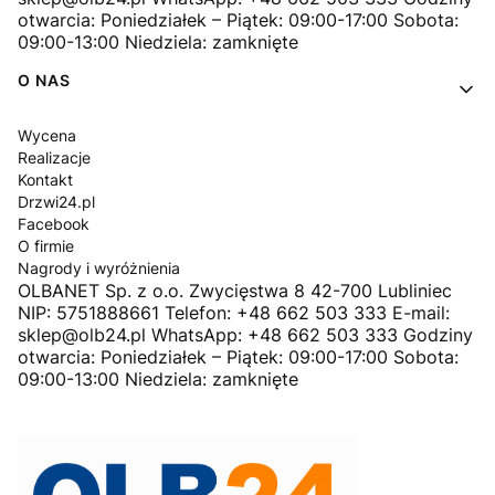
otwarcia: Poniedziałek – Piątek: 09:00-17:00 Sobota:
09:00-13:00 Niedziela: zamknięte
O NAS
Wycena
Realizacje
Kontakt
Drzwi24.pl
Facebook
O firmie
Nagrody i wyróżnienia
OLBANET Sp. z o.o. Zwycięstwa 8 42-700 Lubliniec
NIP: 5751888661 Telefon: +48 662 503 333 E-mail:
sklep@olb24.pl WhatsApp: +48 662 503 333 Godziny
otwarcia: Poniedziałek – Piątek: 09:00-17:00 Sobota:
09:00-13:00 Niedziela: zamknięte