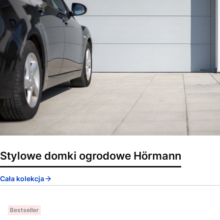
Stylowe domki ogrodowe Hörmann
Cała kolekcja
Bestseller