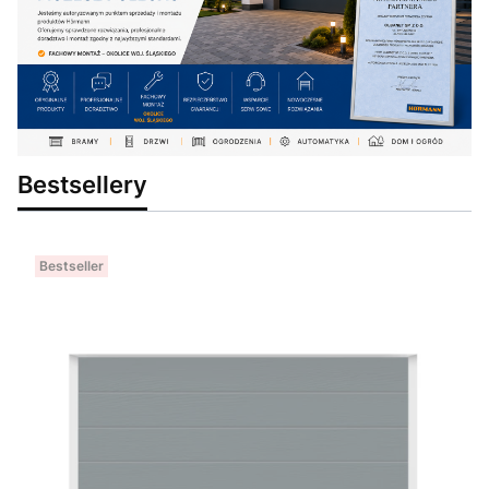
Bestsellery
Bestseller