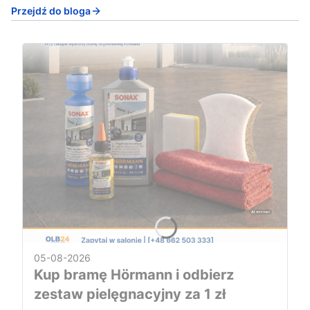
Przejdź do bloga
05-08-2026
Kup bramę Hörmann i odbierz
zestaw pielęgnacyjny za 1 zł