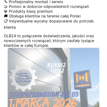
🔧 Profesjonalny montaż i serwis
🤝 Pomoc w doborze odpowiednich rozwiązań
💎 Produkty klasy premium
🚚 Obsługa klientów na terenie całej Polski
📋 Indywidualne wyceny dopasowane do potrzeb
klienta
OLB24 to połączenie doświadczenia, jakości oraz
nowoczesnych rozwiązań, którym zaufały tysiące
klientów w całej Europie.