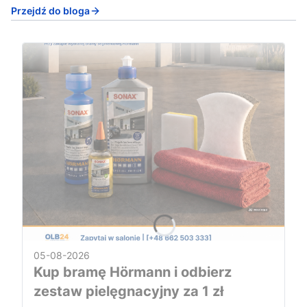
Przejdź do bloga
05-08-2026
Kup bramę Hörmann i odbierz
zestaw pielęgnacyjny za 1 zł