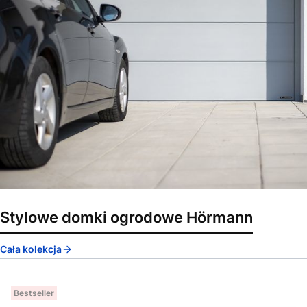
Stylowe domki ogrodowe Hörmann
Cała kolekcja
Bestseller