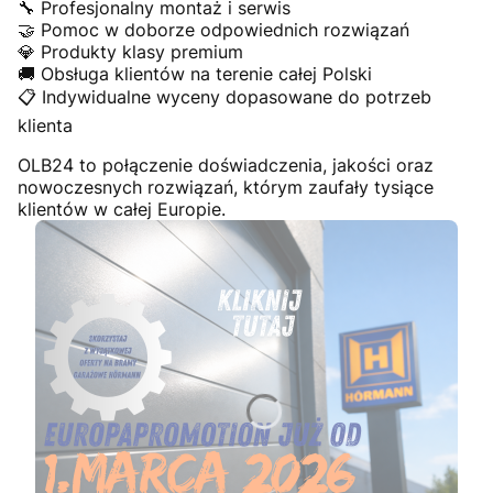
🔧 Profesjonalny montaż i serwis
🤝 Pomoc w doborze odpowiednich rozwiązań
💎 Produkty klasy premium
🚚 Obsługa klientów na terenie całej Polski
📋 Indywidualne wyceny dopasowane do potrzeb
klienta
OLB24 to połączenie doświadczenia, jakości oraz
nowoczesnych rozwiązań, którym zaufały tysiące
klientów w całej Europie.