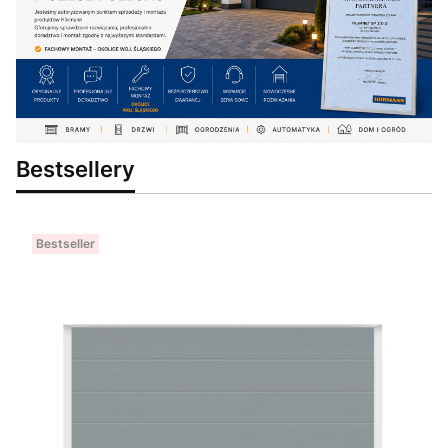
Bestsellery
Bestseller