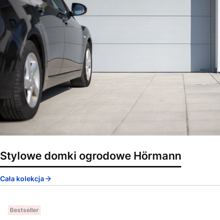
Stylowe domki ogrodowe Hörmann
Cała kolekcja
Bestseller