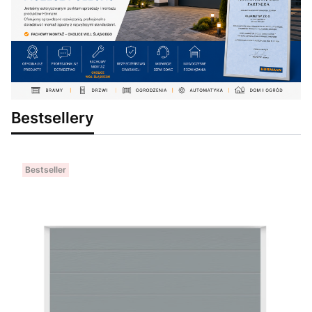
Bestsellery
Bestseller