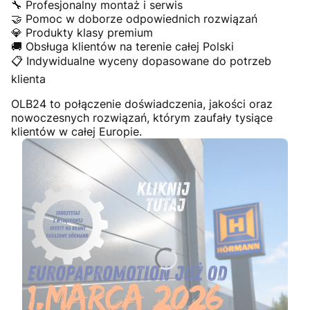
🔧 Profesjonalny montaż i serwis
🤝 Pomoc w doborze odpowiednich rozwiązań
💎 Produkty klasy premium
🚚 Obsługa klientów na terenie całej Polski
📋 Indywidualne wyceny dopasowane do potrzeb
klienta
OLB24 to połączenie doświadczenia, jakości oraz
nowoczesnych rozwiązań, którym zaufały tysiące
klientów w całej Europie.