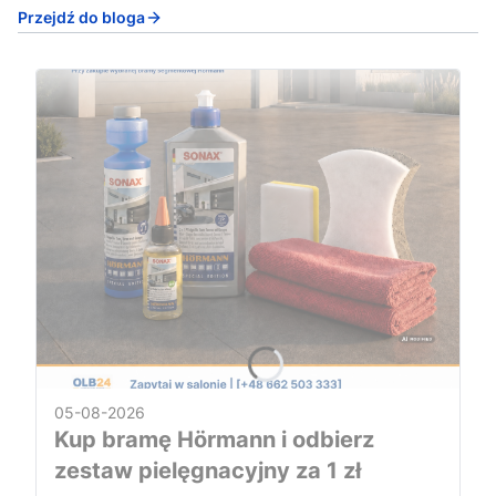
Przejdź do bloga
05-08-2026
Kup bramę Hörmann i odbierz
zestaw pielęgnacyjny za 1 zł