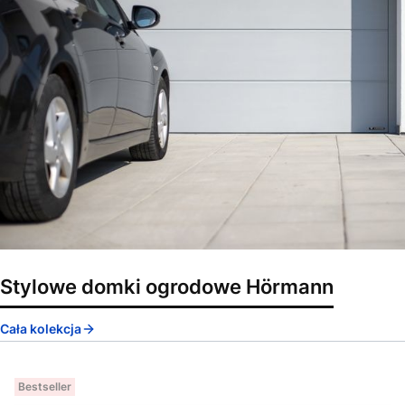
Stylowe domki ogrodowe Hörmann
Cała kolekcja
Bestseller