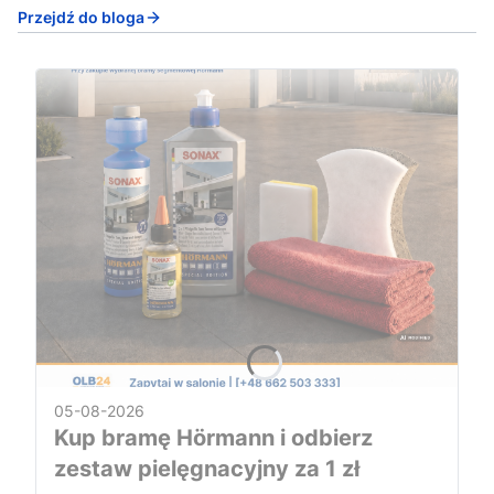
Przejdź do bloga
05-08-2026
Kup bramę Hörmann i odbierz
zestaw pielęgnacyjny za 1 zł