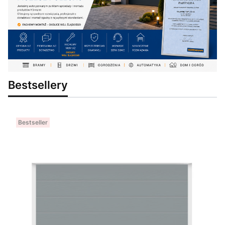
Bestsellery
Bestseller