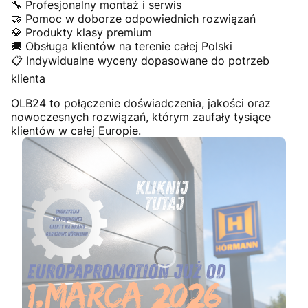
🔧 Profesjonalny montaż i serwis
🤝 Pomoc w doborze odpowiednich rozwiązań
💎 Produkty klasy premium
🚚 Obsługa klientów na terenie całej Polski
📋 Indywidualne wyceny dopasowane do potrzeb
klienta
OLB24 to połączenie doświadczenia, jakości oraz
nowoczesnych rozwiązań, którym zaufały tysiące
klientów w całej Europie.