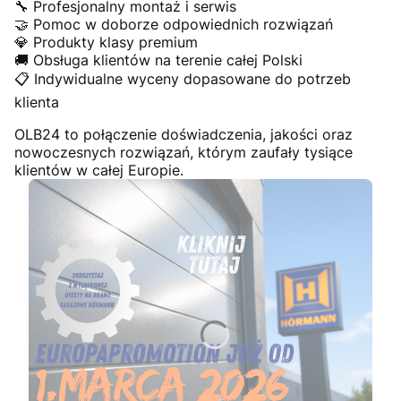
🔧 Profesjonalny montaż i serwis
🤝 Pomoc w doborze odpowiednich rozwiązań
💎 Produkty klasy premium
🚚 Obsługa klientów na terenie całej Polski
📋 Indywidualne wyceny dopasowane do potrzeb
klienta
OLB24 to połączenie doświadczenia, jakości oraz
nowoczesnych rozwiązań, którym zaufały tysiące
klientów w całej Europie.