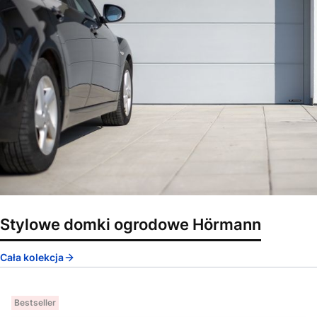
Stylowe domki ogrodowe Hörmann
Cała kolekcja
Bestseller