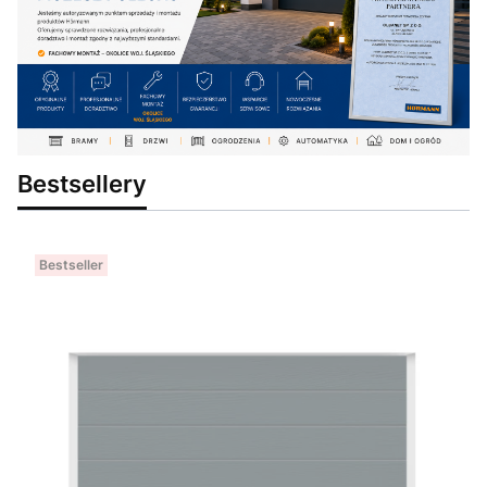
Bestsellery
Bestseller