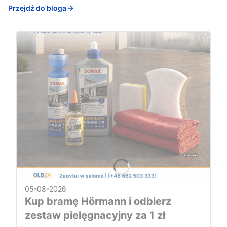
Przejdź do bloga
05-08-2026
Kup bramę Hörmann i odbierz
zestaw pielęgnacyjny za 1 zł