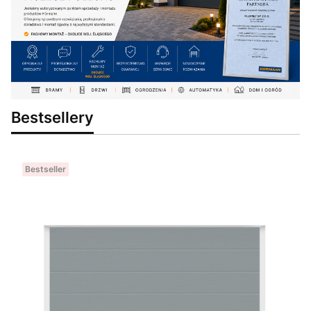
Bestsellery
Bestseller