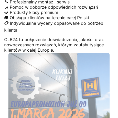
🔧 Profesjonalny montaż i serwis
🤝 Pomoc w doborze odpowiednich rozwiązań
💎 Produkty klasy premium
🚚 Obsługa klientów na terenie całej Polski
📋 Indywidualne wyceny dopasowane do potrzeb
klienta
OLB24 to połączenie doświadczenia, jakości oraz
nowoczesnych rozwiązań, którym zaufały tysiące
klientów w całej Europie.