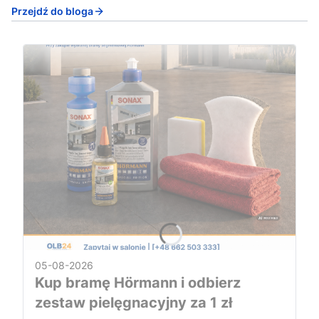
Przejdź do bloga
05-08-2026
Kup bramę Hörmann i odbierz
zestaw pielęgnacyjny za 1 zł