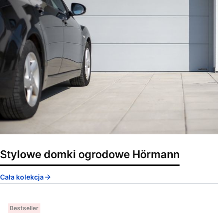
Stylowe domki ogrodowe Hörmann
Cała kolekcja
Bestseller