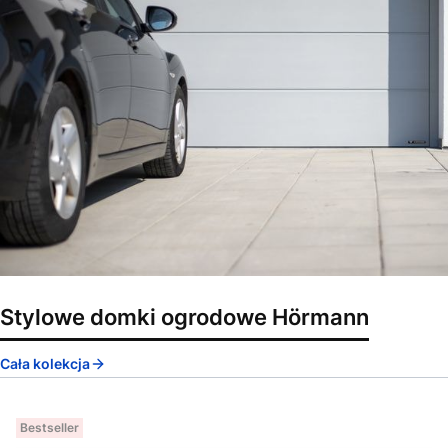
Stylowe domki ogrodowe Hörmann
Cała kolekcja
Bestseller