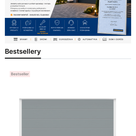
Bestsellery
Bestseller