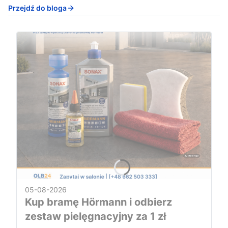
Przejdź do bloga
05-08-2026
Kup bramę Hörmann i odbierz
zestaw pielęgnacyjny za 1 zł