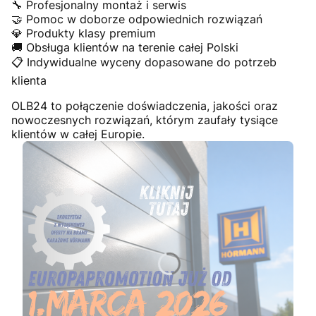
🔧 Profesjonalny montaż i serwis
🤝 Pomoc w doborze odpowiednich rozwiązań
💎 Produkty klasy premium
🚚 Obsługa klientów na terenie całej Polski
📋 Indywidualne wyceny dopasowane do potrzeb
klienta
OLB24 to połączenie doświadczenia, jakości oraz
nowoczesnych rozwiązań, którym zaufały tysiące
klientów w całej Europie.