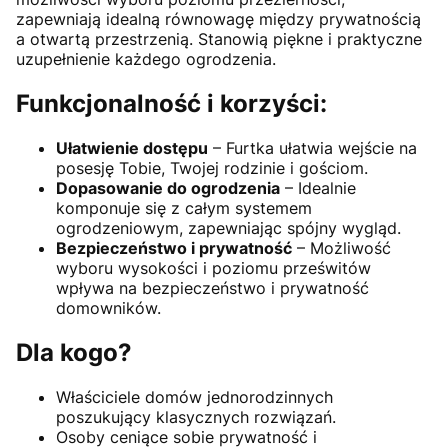
zapewniają idealną równowagę między prywatnością
a otwartą przestrzenią. Stanowią piękne i praktyczne
uzupełnienie każdego ogrodzenia.
Funkcjonalność i korzyści:
Ułatwienie dostępu
– Furtka ułatwia wejście na
posesję Tobie, Twojej rodzinie i gościom.
Dopasowanie do ogrodzenia
– Idealnie
komponuje się z całym systemem
ogrodzeniowym, zapewniając spójny wygląd.
Bezpieczeństwo i prywatność
– Możliwość
wyboru wysokości i poziomu prześwitów
wpływa na bezpieczeństwo i prywatność
domowników.
Dla kogo?
Właściciele domów jednorodzinnych
poszukujący klasycznych rozwiązań.
Osoby ceniące sobie prywatność i