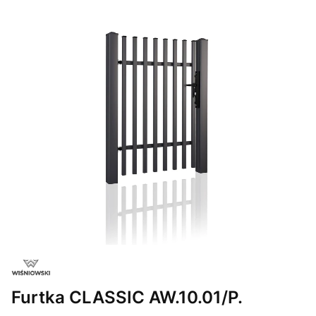
Furtka CLASSIC AW.10.01/P.