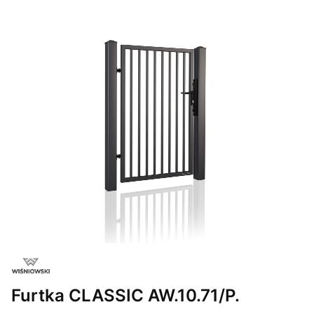
Furtka CLASSIC AW.10.71/P.