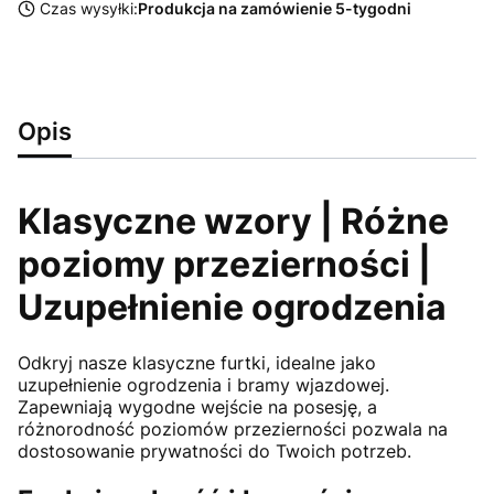
Czas wysyłki:
Produkcja na zamówienie 5-tygodni
Opis
Klasyczne wzory | Różne
poziomy przezierności |
Uzupełnienie ogrodzenia
Odkryj nasze klasyczne furtki, idealne jako
uzupełnienie ogrodzenia i bramy wjazdowej.
Zapewniają wygodne wejście na posesję, a
różnorodność poziomów przezierności pozwala na
dostosowanie prywatności do Twoich potrzeb.