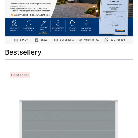
Bestsellery
Bestseller