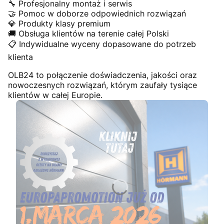
🔧 Profesjonalny montaż i serwis
🤝 Pomoc w doborze odpowiednich rozwiązań
💎 Produkty klasy premium
🚚 Obsługa klientów na terenie całej Polski
📋 Indywidualne wyceny dopasowane do potrzeb
klienta
OLB24 to połączenie doświadczenia, jakości oraz
nowoczesnych rozwiązań, którym zaufały tysiące
klientów w całej Europie.