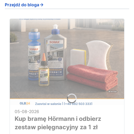
Przejdź do bloga
05-08-2026
Kup bramę Hörmann i odbierz
zestaw pielęgnacyjny za 1 zł