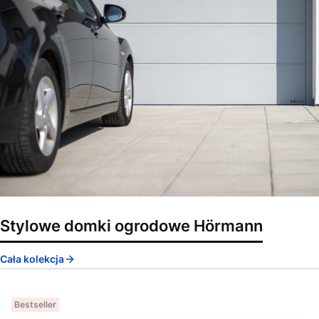
Stylowe domki ogrodowe Hörmann
Cała kolekcja
Bestseller