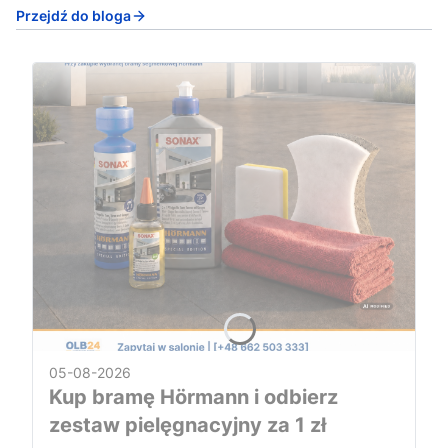
Przejdź do bloga
05-08-2026
Kup bramę Hörmann i odbierz
zestaw pielęgnacyjny za 1 zł