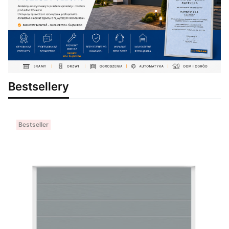
Bestsellery
Bestseller