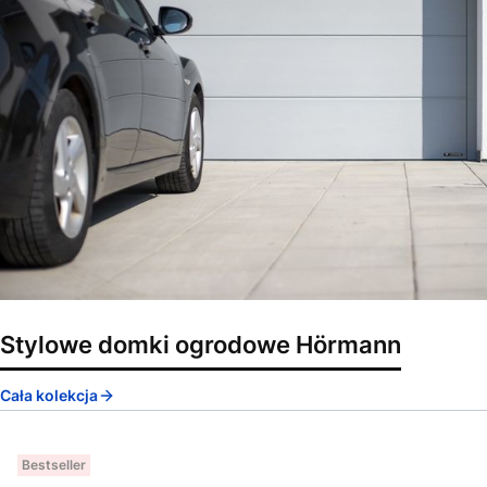
Stylowe domki ogrodowe Hörmann
Cała kolekcja
Bestseller