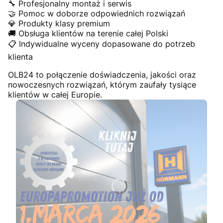
🔧 Profesjonalny montaż i serwis
🤝 Pomoc w doborze odpowiednich rozwiązań
💎 Produkty klasy premium
🚚 Obsługa klientów na terenie całej Polski
📋 Indywidualne wyceny dopasowane do potrzeb
klienta
OLB24 to połączenie doświadczenia, jakości oraz
nowoczesnych rozwiązań, którym zaufały tysiące
klientów w całej Europie.