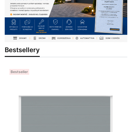
Bestsellery
Bestseller