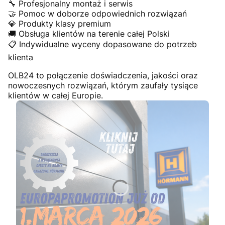
🔧 Profesjonalny montaż i serwis
🤝 Pomoc w doborze odpowiednich rozwiązań
💎 Produkty klasy premium
🚚 Obsługa klientów na terenie całej Polski
📋 Indywidualne wyceny dopasowane do potrzeb
klienta
OLB24 to połączenie doświadczenia, jakości oraz
nowoczesnych rozwiązań, którym zaufały tysiące
klientów w całej Europie.