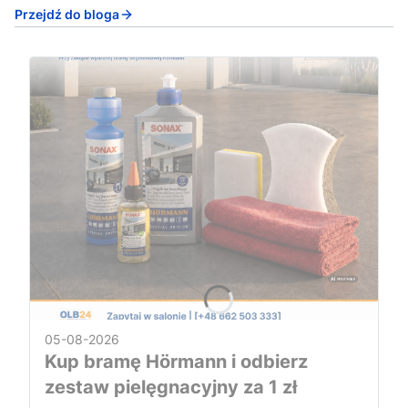
Przejdź do bloga
05-08-2026
Kup bramę Hörmann i odbierz
zestaw pielęgnacyjny za 1 zł