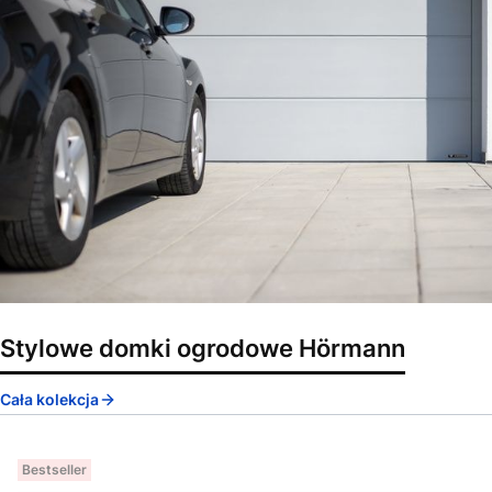
Stylowe domki ogrodowe Hörmann
Cała kolekcja
Bestseller