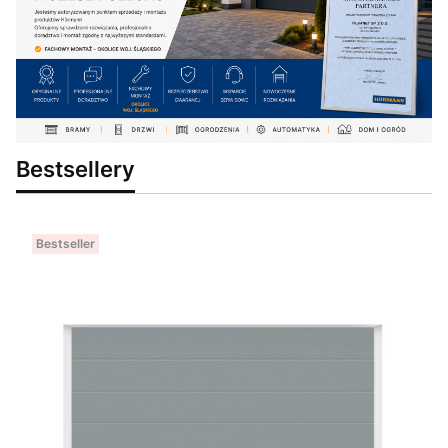
Bestsellery
Bestseller