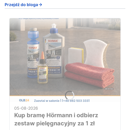
Przejdź do bloga
05-08-2026
Kup bramę Hörmann i odbierz
zestaw pielęgnacyjny za 1 zł