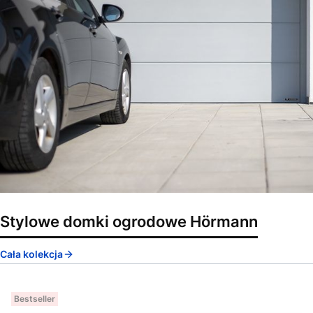
Stylowe domki ogrodowe Hörmann
Cała kolekcja
Bestseller