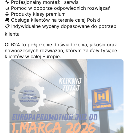
🔧 Profesjonalny montaż i serwis
🤝 Pomoc w doborze odpowiednich rozwiązań
💎 Produkty klasy premium
🚚 Obsługa klientów na terenie całej Polski
📋 Indywidualne wyceny dopasowane do potrzeb
klienta
OLB24 to połączenie doświadczenia, jakości oraz
nowoczesnych rozwiązań, którym zaufały tysiące
klientów w całej Europie.