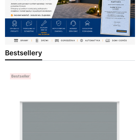
Bestsellery
Bestseller