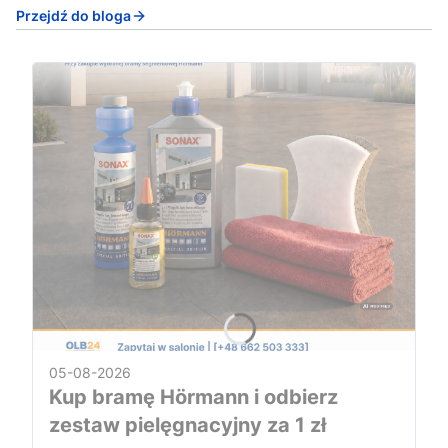
Przejdź do bloga
05-08-2026
Kup bramę Hörmann i odbierz
zestaw pielęgnacyjny za 1 zł