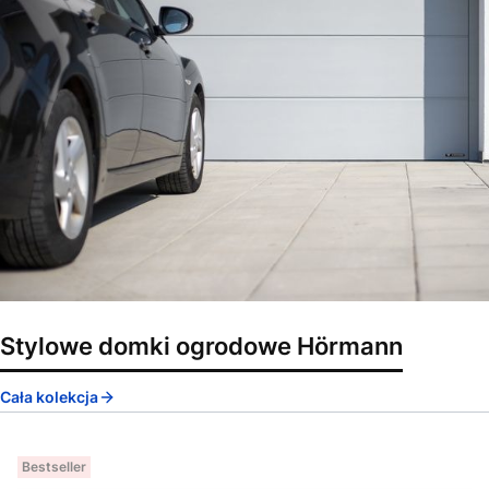
Stylowe domki ogrodowe Hörmann
Cała kolekcja
Bestseller