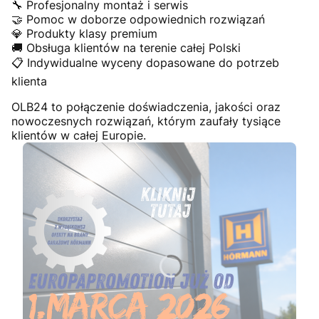
🔧 Profesjonalny montaż i serwis
🤝 Pomoc w doborze odpowiednich rozwiązań
💎 Produkty klasy premium
🚚 Obsługa klientów na terenie całej Polski
📋 Indywidualne wyceny dopasowane do potrzeb
klienta
OLB24 to połączenie doświadczenia, jakości oraz
nowoczesnych rozwiązań, którym zaufały tysiące
klientów w całej Europie.