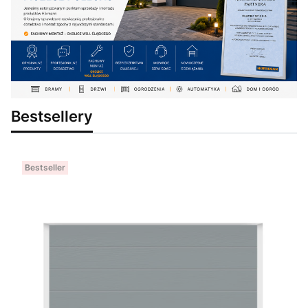
Bestsellery
Bestseller