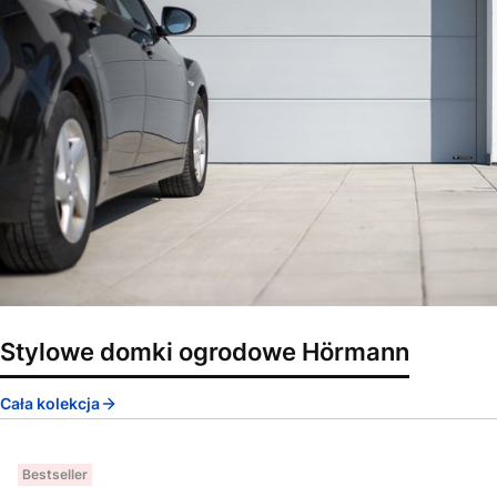
Stylowe domki ogrodowe Hörmann
Cała kolekcja
Bestseller