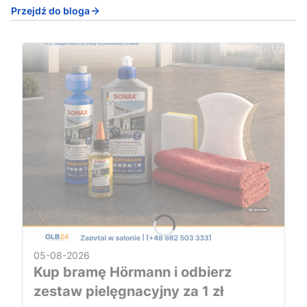
Przejdź do bloga
05-08-2026
Kup bramę Hörmann i odbierz
zestaw pielęgnacyjny za 1 zł