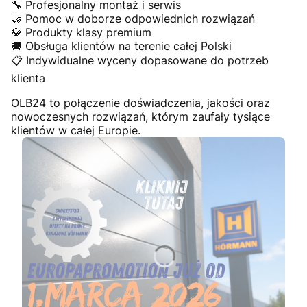
🔧 Profesjonalny montaż i serwis
🤝 Pomoc w doborze odpowiednich rozwiązań
💎 Produkty klasy premium
🚚 Obsługa klientów na terenie całej Polski
📋 Indywidualne wyceny dopasowane do potrzeb
klienta
OLB24 to połączenie doświadczenia, jakości oraz
nowoczesnych rozwiązań, którym zaufały tysiące
klientów w całej Europie.