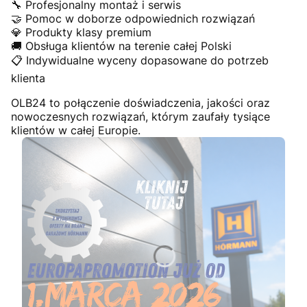
🔧 Profesjonalny montaż i serwis
🤝 Pomoc w doborze odpowiednich rozwiązań
💎 Produkty klasy premium
🚚 Obsługa klientów na terenie całej Polski
📋 Indywidualne wyceny dopasowane do potrzeb
klienta
OLB24 to połączenie doświadczenia, jakości oraz
nowoczesnych rozwiązań, którym zaufały tysiące
klientów w całej Europie.