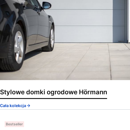
Stylowe domki ogrodowe Hörmann
Cała kolekcja
Bestseller