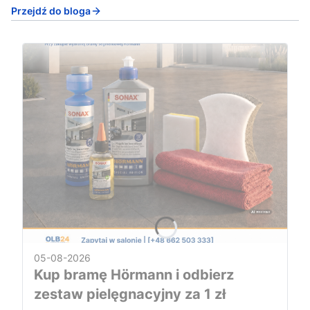
Przejdź do bloga
05-08-2026
Kup bramę Hörmann i odbierz
zestaw pielęgnacyjny za 1 zł