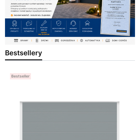
Bestsellery
Bestseller