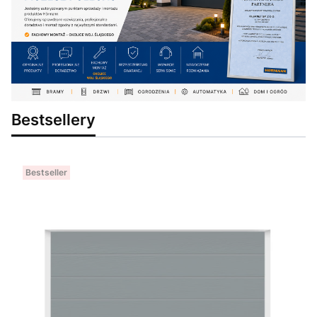
Bestsellery
Bestseller