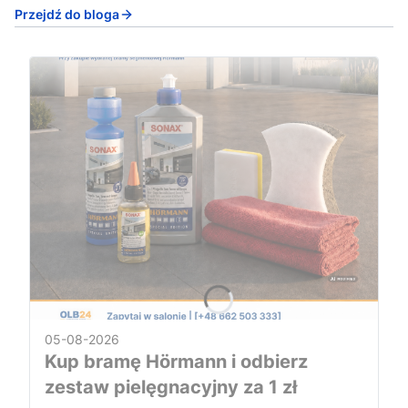
Przejdź do bloga
05-08-2026
Kup bramę Hörmann i odbierz
zestaw pielęgnacyjny za 1 zł