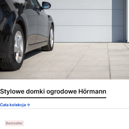
Stylowe domki ogrodowe Hörmann
Cała kolekcja
Bestseller