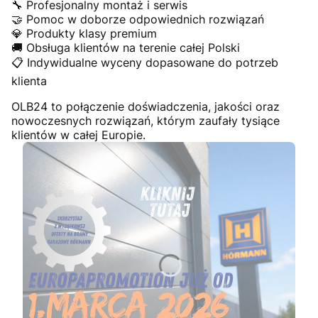
🔧 Profesjonalny montaż i serwis
🤝 Pomoc w doborze odpowiednich rozwiązań
💎 Produkty klasy premium
🚚 Obsługa klientów na terenie całej Polski
📋 Indywidualne wyceny dopasowane do potrzeb
klienta
OLB24 to połączenie doświadczenia, jakości oraz
nowoczesnych rozwiązań, którym zaufały tysiące
klientów w całej Europie.