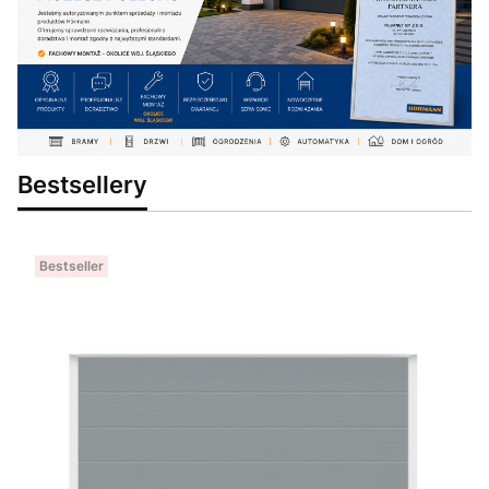
Bestsellery
Bestseller