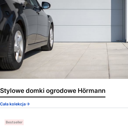
Stylowe domki ogrodowe Hörmann
Cała kolekcja
Bestseller