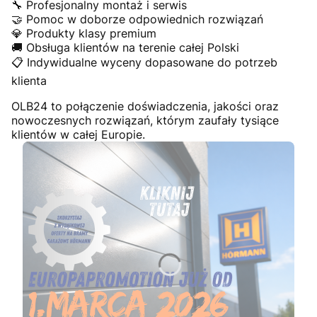
🔧 Profesjonalny montaż i serwis
🤝 Pomoc w doborze odpowiednich rozwiązań
💎 Produkty klasy premium
🚚 Obsługa klientów na terenie całej Polski
📋 Indywidualne wyceny dopasowane do potrzeb
klienta
OLB24 to połączenie doświadczenia, jakości oraz
nowoczesnych rozwiązań, którym zaufały tysiące
klientów w całej Europie.