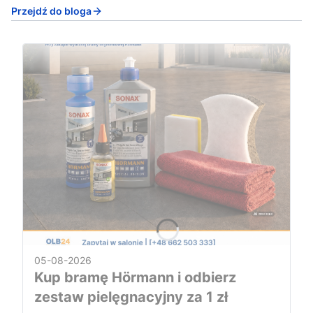
Przejdź do bloga
05-08-2026
Kup bramę Hörmann i odbierz
zestaw pielęgnacyjny za 1 zł