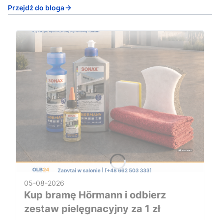
Przejdź do bloga
05-08-2026
Kup bramę Hörmann i odbierz
zestaw pielęgnacyjny za 1 zł