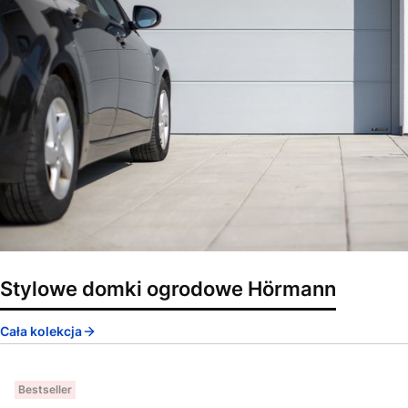
Stylowe domki ogrodowe Hörmann
Cała kolekcja
Bestseller