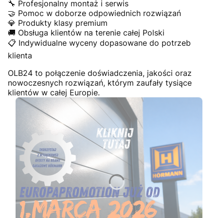
🔧 Profesjonalny montaż i serwis
🤝 Pomoc w doborze odpowiednich rozwiązań
💎 Produkty klasy premium
🚚 Obsługa klientów na terenie całej Polski
📋 Indywidualne wyceny dopasowane do potrzeb
klienta
OLB24 to połączenie doświadczenia, jakości oraz
nowoczesnych rozwiązań, którym zaufały tysiące
klientów w całej Europie.