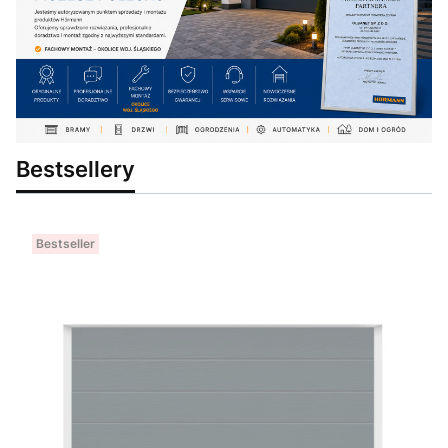
Bestsellery
Bestseller