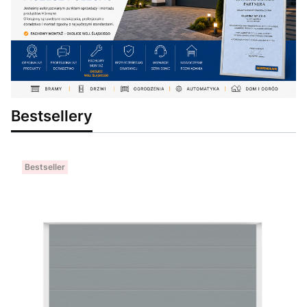
Bestsellery
Bestseller