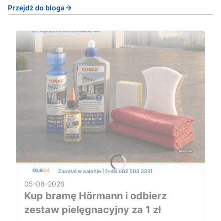
Przejdź do bloga
05-08-2026
Kup bramę Hörmann i odbierz
zestaw pielęgnacyjny za 1 zł