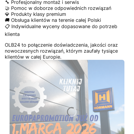
🔧 Profesjonalny montaż i serwis
🤝 Pomoc w doborze odpowiednich rozwiązań
💎 Produkty klasy premium
🚚 Obsługa klientów na terenie całej Polski
📋 Indywidualne wyceny dopasowane do potrzeb
klienta
OLB24 to połączenie doświadczenia, jakości oraz
nowoczesnych rozwiązań, którym zaufały tysiące
klientów w całej Europie.