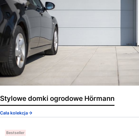
Stylowe domki ogrodowe Hörmann
Cała kolekcja
Bestseller