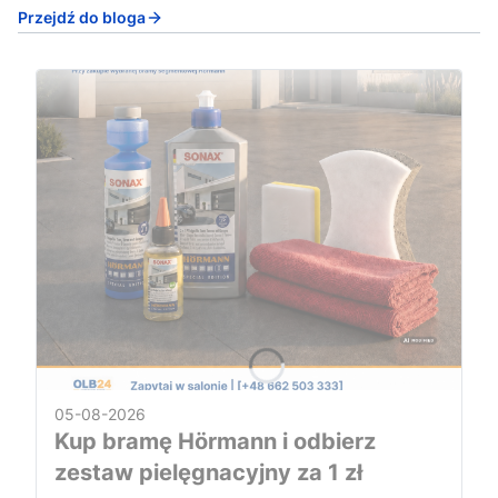
Przejdź do bloga
05-08-2026
Kup bramę Hörmann i odbierz
zestaw pielęgnacyjny za 1 zł