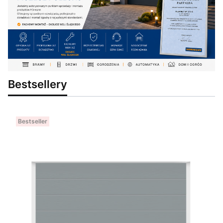
Bestsellery
Bestseller