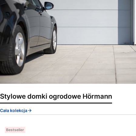
Stylowe domki ogrodowe Hörmann
Cała kolekcja
Bestseller