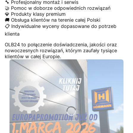
🔧 Profesjonalny montaż i serwis
🤝 Pomoc w doborze odpowiednich rozwiązań
💎 Produkty klasy premium
🚚 Obsługa klientów na terenie całej Polski
📋 Indywidualne wyceny dopasowane do potrzeb
klienta
OLB24 to połączenie doświadczenia, jakości oraz
nowoczesnych rozwiązań, którym zaufały tysiące
klientów w całej Europie.