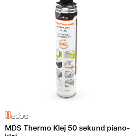
MDS Thermo Klej 50 sekund piano-