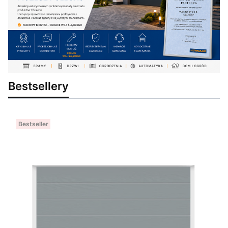
Bestsellery
Bestseller