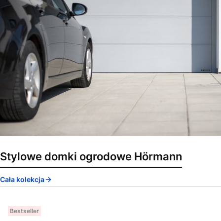
Stylowe domki ogrodowe Hörmann
Cała kolekcja
Bestseller