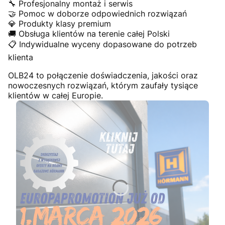
🔧 Profesjonalny montaż i serwis
🤝 Pomoc w doborze odpowiednich rozwiązań
💎 Produkty klasy premium
🚚 Obsługa klientów na terenie całej Polski
📋 Indywidualne wyceny dopasowane do potrzeb
klienta
OLB24 to połączenie doświadczenia, jakości oraz
nowoczesnych rozwiązań, którym zaufały tysiące
klientów w całej Europie.