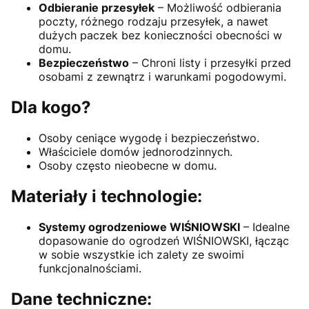
Odbieranie przesyłek
– Możliwość odbierania
poczty, różnego rodzaju przesyłek, a nawet
dużych paczek bez konieczności obecności w
domu.
Bezpieczeństwo
– Chroni listy i przesyłki przed
osobami z zewnątrz i warunkami pogodowymi.
Dla kogo?
Osoby ceniące wygodę i bezpieczeństwo.
Właściciele domów jednorodzinnych.
Osoby często nieobecne w domu.
Materiały i technologie:
Systemy ogrodzeniowe WIŚNIOWSKI
– Idealne
dopasowanie do ogrodzeń WIŚNIOWSKI, łącząc
w sobie wszystkie ich zalety ze swoimi
funkcjonalnościami.
Dane techniczne: