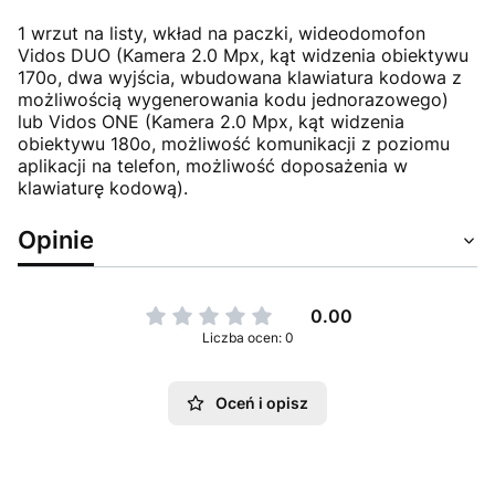
1 wrzut na listy, wkład na paczki, wideodomofon
Vidos DUO (Kamera 2.0 Mpx, kąt widzenia obiektywu
170o, dwa wyjścia, wbudowana klawiatura kodowa z
możliwością wygenerowania kodu jednorazowego)
lub Vidos ONE (Kamera 2.0 Mpx, kąt widzenia
obiektywu 180o, możliwość komunikacji z poziomu
aplikacji na telefon, możliwość doposażenia w
klawiaturę kodową).
Opinie
0.00
Liczba ocen: 0
Oceń i opisz