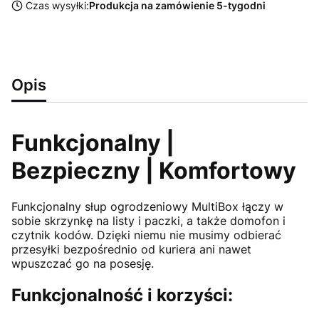
Czas wysyłki:
Produkcja na zamówienie 5-tygodni
Opis
Funkcjonalny |
Bezpieczny | Komfortowy
Funkcjonalny słup ogrodzeniowy MultiBox łączy w
sobie skrzynkę na listy i paczki, a także domofon i
czytnik kodów. Dzięki niemu nie musimy odbierać
przesyłki bezpośrednio od kuriera ani nawet
wpuszczać go na posesję.
Funkcjonalność i korzyści: