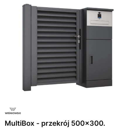
MultiBox - przekrój 500x300.