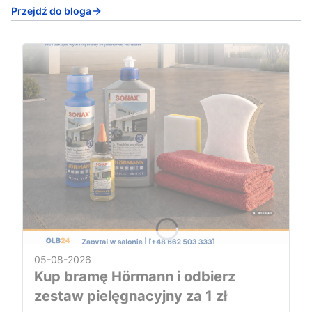
Przejdź do bloga
05-08-2026
Kup bramę Hörmann i odbierz
zestaw pielęgnacyjny za 1 zł