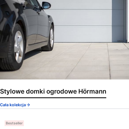
Stylowe domki ogrodowe Hörmann
Cała kolekcja
Bestseller