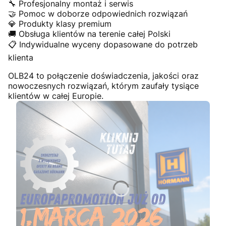
🔧 Profesjonalny montaż i serwis
🤝 Pomoc w doborze odpowiednich rozwiązań
💎 Produkty klasy premium
🚚 Obsługa klientów na terenie całej Polski
📋 Indywidualne wyceny dopasowane do potrzeb
klienta
OLB24 to połączenie doświadczenia, jakości oraz
nowoczesnych rozwiązań, którym zaufały tysiące
klientów w całej Europie.