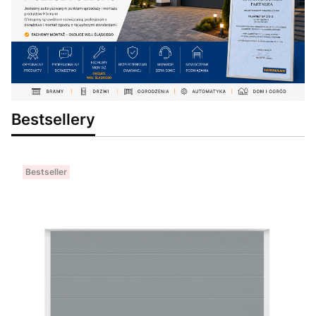
Bestsellery
Bestseller