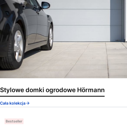
Stylowe domki ogrodowe Hörmann
Cała kolekcja
Bestseller