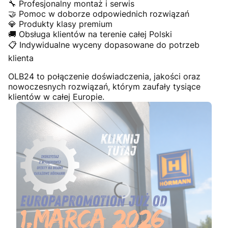
🔧 Profesjonalny montaż i serwis
🤝 Pomoc w doborze odpowiednich rozwiązań
💎 Produkty klasy premium
🚚 Obsługa klientów na terenie całej Polski
📋 Indywidualne wyceny dopasowane do potrzeb
klienta
OLB24 to połączenie doświadczenia, jakości oraz
nowoczesnych rozwiązań, którym zaufały tysiące
klientów w całej Europie.