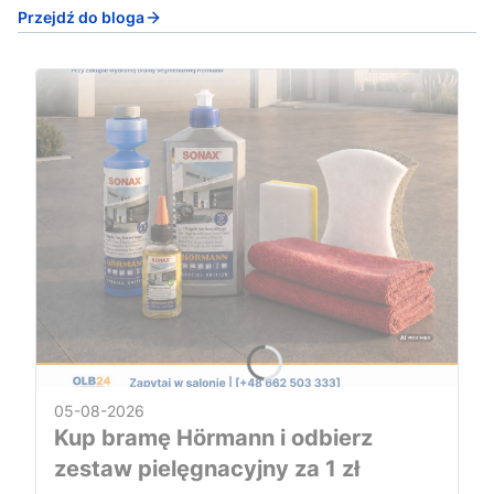
Przejdź do bloga
05-08-2026
Kup bramę Hörmann i odbierz
zestaw pielęgnacyjny za 1 zł