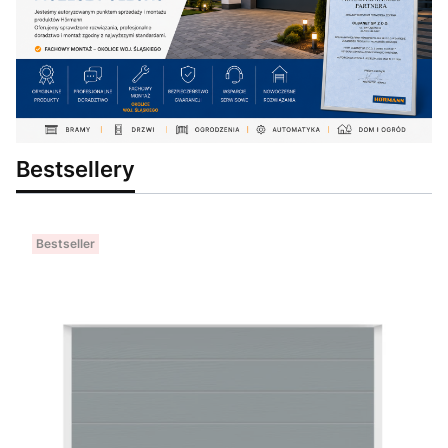
Bestsellery
Bestseller