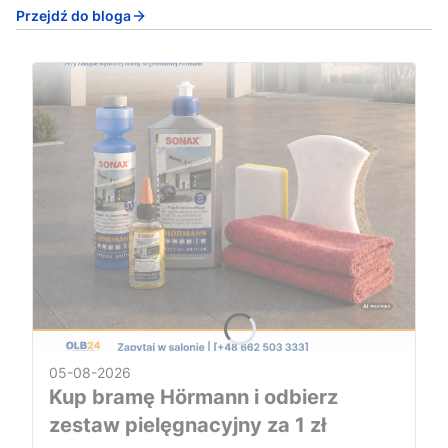
Przejdź do bloga
05-08-2026
Kup bramę Hörmann i odbierz
zestaw pielęgnacyjny za 1 zł