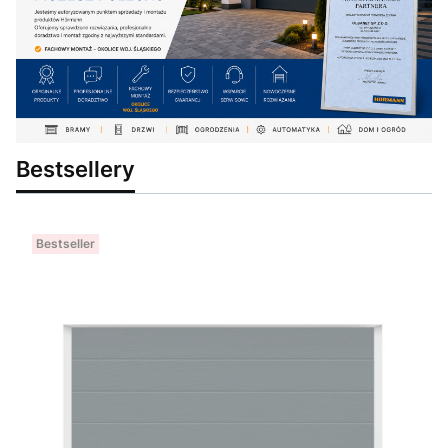
Bestsellery
Bestseller