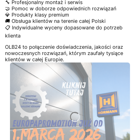
🔧 Profesjonalny montaż i serwis
🤝 Pomoc w doborze odpowiednich rozwiązań
💎 Produkty klasy premium
🚚 Obsługa klientów na terenie całej Polski
📋 Indywidualne wyceny dopasowane do potrzeb
klienta
OLB24 to połączenie doświadczenia, jakości oraz
nowoczesnych rozwiązań, którym zaufały tysiące
klientów w całej Europie.