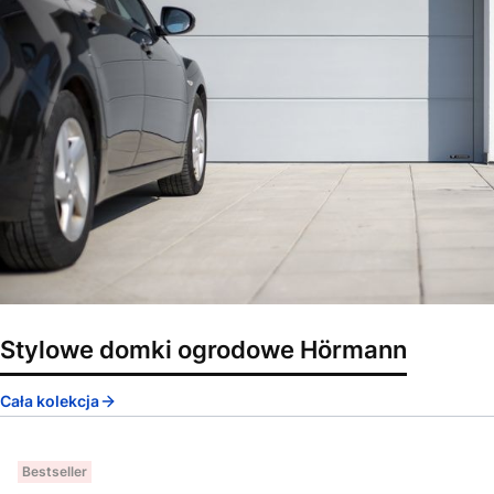
Stylowe domki ogrodowe Hörmann
Cała kolekcja
Bestseller