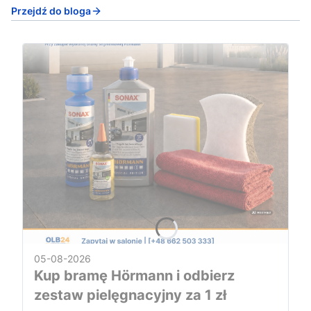
Przejdź do bloga
05-08-2026
Kup bramę Hörmann i odbierz
zestaw pielęgnacyjny za 1 zł