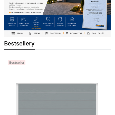
Bestsellery
Bestseller