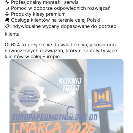
🔧 Profesjonalny montaż i serwis
🤝 Pomoc w doborze odpowiednich rozwiązań
💎 Produkty klasy premium
🚚 Obsługa klientów na terenie całej Polski
📋 Indywidualne wyceny dopasowane do potrzeb
klienta
OLB24 to połączenie doświadczenia, jakości oraz
nowoczesnych rozwiązań, którym zaufały tysiące
klientów w całej Europie.