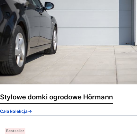
Stylowe domki ogrodowe Hörmann
Cała kolekcja
Bestseller