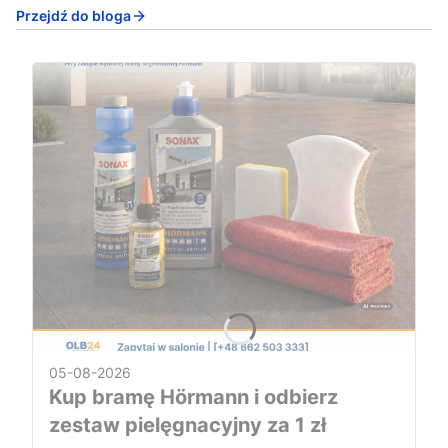
Przejdź do bloga
05-08-2026
Kup bramę Hörmann i odbierz
zestaw pielęgnacyjny za 1 zł