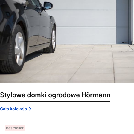
Stylowe domki ogrodowe Hörmann
Cała kolekcja
Bestseller