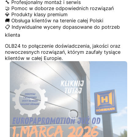
🔧 Profesjonalny montaż i serwis
🤝 Pomoc w doborze odpowiednich rozwiązań
💎 Produkty klasy premium
🚚 Obsługa klientów na terenie całej Polski
📋 Indywidualne wyceny dopasowane do potrzeb
klienta
OLB24 to połączenie doświadczenia, jakości oraz
nowoczesnych rozwiązań, którym zaufały tysiące
klientów w całej Europie.