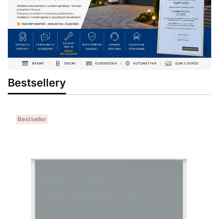
Bestsellery
Bestseller