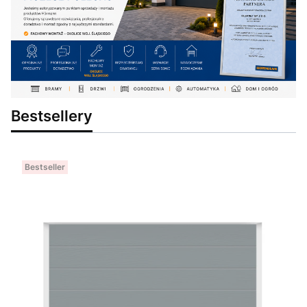
Bestsellery
Bestseller