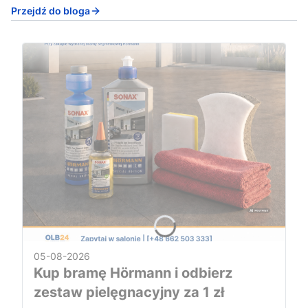
Przejdź do bloga
05-08-2026
Kup bramę Hörmann i odbierz
zestaw pielęgnacyjny za 1 zł