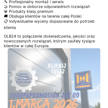
🔧 Profesjonalny montaż i serwis
🤝 Pomoc w doborze odpowiednich rozwiązań
💎 Produkty klasy premium
🚚 Obsługa klientów na terenie całej Polski
📋 Indywidualne wyceny dopasowane do potrzeb
klienta
OLB24 to połączenie doświadczenia, jakości oraz
nowoczesnych rozwiązań, którym zaufały tysiące
klientów w całej Europie.