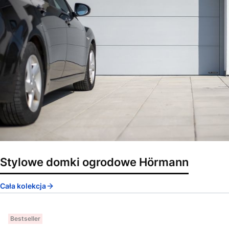
Stylowe domki ogrodowe Hörmann
Cała kolekcja
Bestseller