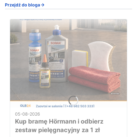
Przejdź do bloga
05-08-2026
Kup bramę Hörmann i odbierz
zestaw pielęgnacyjny za 1 zł