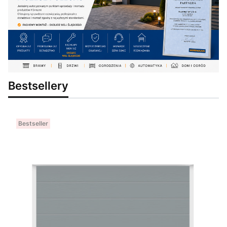
Bestsellery
Bestseller