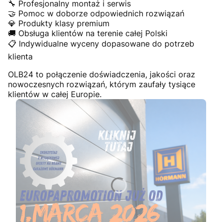
🔧 Profesjonalny montaż i serwis
🤝 Pomoc w doborze odpowiednich rozwiązań
💎 Produkty klasy premium
🚚 Obsługa klientów na terenie całej Polski
📋 Indywidualne wyceny dopasowane do potrzeb
klienta
OLB24 to połączenie doświadczenia, jakości oraz
nowoczesnych rozwiązań, którym zaufały tysiące
klientów w całej Europie.