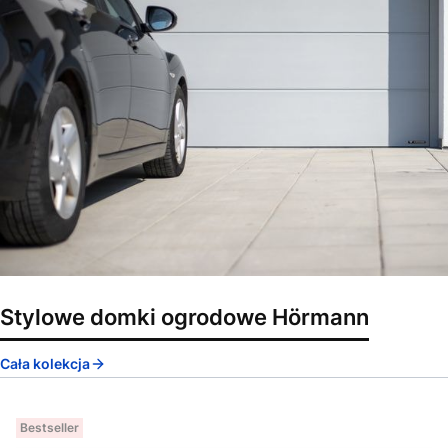
Stylowe domki ogrodowe Hörmann
Cała kolekcja
Bestseller