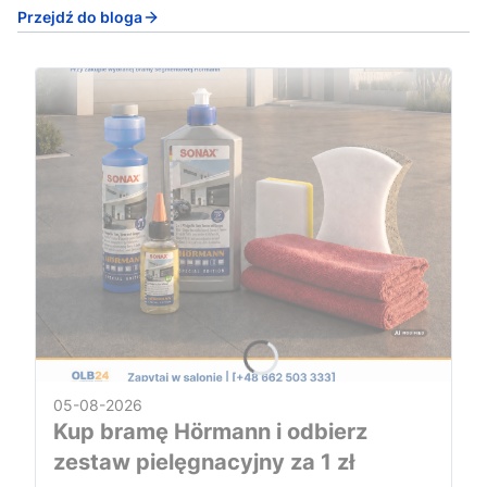
Przejdź do bloga
05-08-2026
Kup bramę Hörmann i odbierz
zestaw pielęgnacyjny za 1 zł