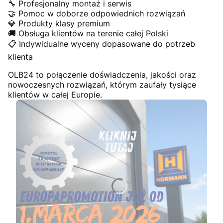
🔧 Profesjonalny montaż i serwis
🤝 Pomoc w doborze odpowiednich rozwiązań
💎 Produkty klasy premium
🚚 Obsługa klientów na terenie całej Polski
📋 Indywidualne wyceny dopasowane do potrzeb
klienta
OLB24 to połączenie doświadczenia, jakości oraz
nowoczesnych rozwiązań, którym zaufały tysiące
klientów w całej Europie.