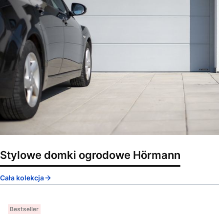
Stylowe domki ogrodowe Hörmann
Cała kolekcja
Bestseller