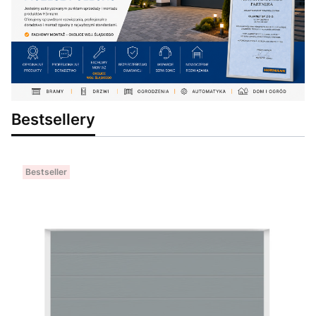
Bestsellery
Bestseller